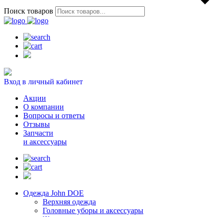
Поиск товаров
Вход в личный кабинет
Акции
О компании
Вопросы и ответы
Отзывы
Запчасти
и аксессуары
Одежда John DOE
Верхняя одежда
Головные уборы и аксессуары