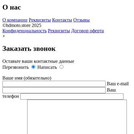
О нас
О компании
Реквизиты
Контакты
Отзывы
©hdmoto.store 2025
Конфиденциальность
Реквизиты
Договор оферта
×
Заказать звонок
Оставьте ваши контактные данные
Перезвонить
Написать
Ваше имя (обязательно)
Ваш e-mail
Ваш
телефон