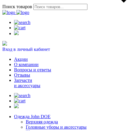
Поиск товаров
Вход в личный кабинет
Акции
О компании
Вопросы и ответы
Отзывы
Запчасти
и аксессуары
Одежда John DOE
Верхняя одежда
Головные уборы и аксессуары