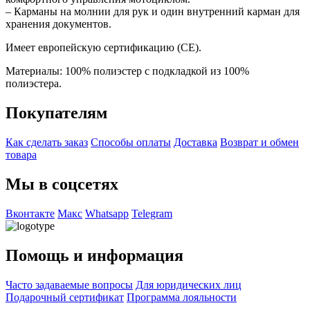
– Карманы на молнии для рук и один внутренний карман для
хранения документов.
Имеет европейскую сертификацию (CE).
Материалы: 100% полиэстер с подкладкой из 100%
полиэстера.
Покупателям
Как сделать заказ
Способы оплаты
Доставка
Возврат и обмен
товара
Мы в соцсетях
Вконтакте
Макс
Whatsapp
Telegram
Помощь и информация
Часто задаваемые вопросы
Для юридических лиц
Подарочный сертификат
Программа лояльности