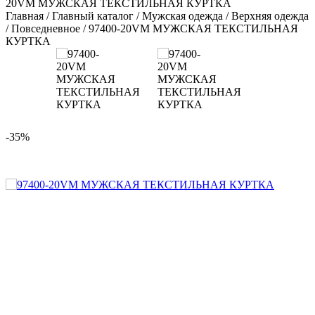
20VM МУЖСКАЯ ТЕКСТИЛЬНАЯ КУРТКА
Главная
/
Главный каталог
/
Мужская одежда
/
Верхняя одежда
/
Повседневное
/
97400-20VM МУЖСКАЯ ТЕКСТИЛЬНАЯ
КУРТКА
-35%