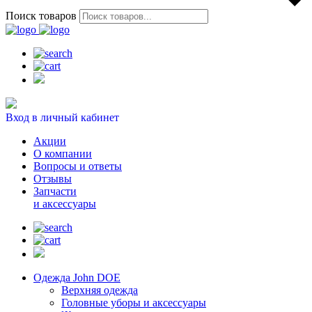
Поиск товаров
Вход в личный кабинет
Акции
О компании
Вопросы и ответы
Отзывы
Запчасти
и аксессуары
Одежда John DOE
Верхняя одежда
Головные уборы и аксессуары