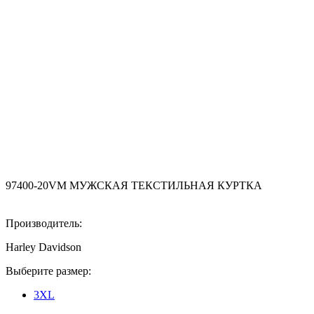
97400-20VM МУЖСКАЯ ТЕКСТИЛЬНАЯ КУРТКА
Производитель:
Harley Davidson
Выберите размер:
3XL