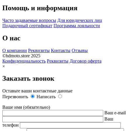
Помощь и информация
Часто задаваемые вопросы
Для юридических лиц
Подарочный сертификат
Программа лояльности
О нас
О компании
Реквизиты
Контакты
Отзывы
©hdmoto.store 2025
Конфиденциальность
Реквизиты
Договор оферта
×
Заказать звонок
Оставьте ваши контактные данные
Перезвонить
Написать
Ваше имя (обязательно)
Ваш e-mail
Ваш
телефон