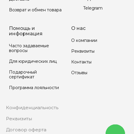
Telegram
Возврат и обмен товара
Помощь и
О нас
информация
О компании
Часто задаваемые
вопросы
Реквизиты
Для юридических лиц
Контакты
Подарочный
Отзывы
сертификат
Программа лояльности
Конфиденциальность
Реквизиты
Договор оферта