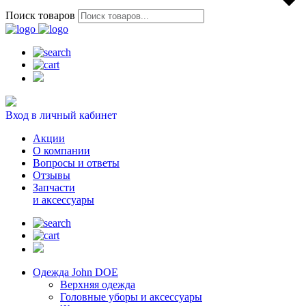
Поиск товаров
Вход в личный кабинет
Акции
О компании
Вопросы и ответы
Отзывы
Запчасти
и аксессуары
Одежда John DOE
Верхняя одежда
Головные уборы и аксессуары