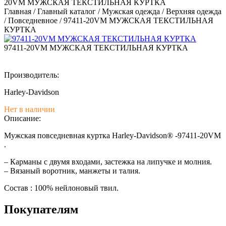
20VM МУЖСКАЯ ТЕКСТИЛЬНАЯ КУРТКА
Главная
/
Главный каталог
/
Мужская одежда
/
Верхняя одежда
/
Повседневное
/
97411-20VM МУЖСКАЯ ТЕКСТИЛЬНАЯ
КУРТКА
97411-20VM МУЖСКАЯ ТЕКСТИЛЬНАЯ КУРТКА
Производитель:
Harley-Davidson
Нет в наличии
Описание:
Мужская повседневная куртка Harley-Davidson® -97411-20VM
.
– Карманы с двумя входами, застежка на липучке и молния.
– Вязаный воротник, манжеты и талия.
Состав : 100% нейлоновый твил.
Покупателям