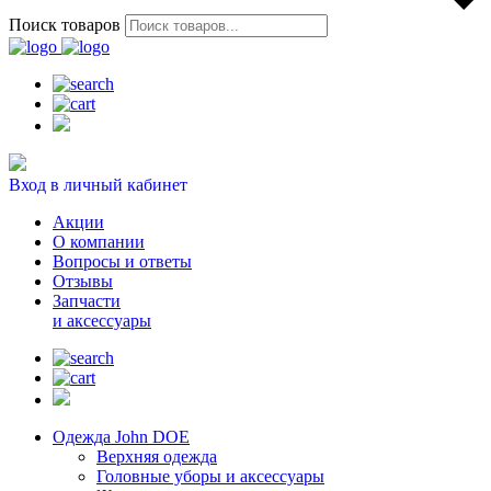
Поиск товаров
Вход в личный кабинет
Акции
О компании
Вопросы и ответы
Отзывы
Запчасти
и аксессуары
Одежда John DOE
Верхняя одежда
Головные уборы и аксессуары