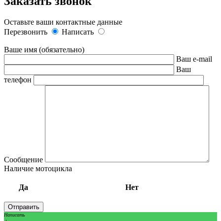
Заказать звонок
Оставьте ваши контактные данные
Перезвонить
Написать
Ваше имя (обязательно)
Ваш e-mail
Ваш
телефон
Сообщение
Наличие мотоцикла
Да
Нет
Написать