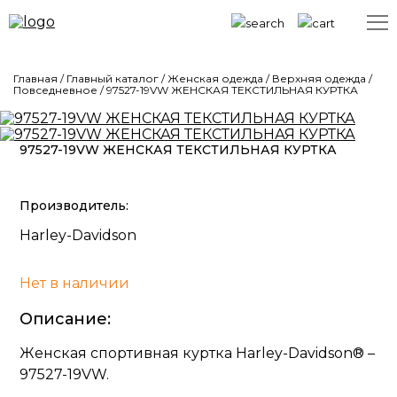
Главная
/
Главный каталог
/
Женская одежда
/
Верхняя одежда
/
Повседневное
/
97527-19VW ЖЕНСКАЯ ТЕКСТИЛЬНАЯ КУРТКА
97527-19VW ЖЕНСКАЯ ТЕКСТИЛЬНАЯ КУРТКА
Производитель:
Harley-Davidson
Нет в наличии
Описание:
Женская спортивная куртка Harley-Davidson® –
97527-19VW.