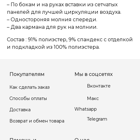
– По бокам и на руках вставки из сетчатых
панелей для лучшей циркуляции воздуха.
– Одностороняя молния спереди.
– Два кармана для рук на молнии.
Состав : 91% полиэстер, 9% спандекс с отделкой
и подкладкой из 100% полиэстера.
Покупателям
Мы в соцсетях
Вконтакте
Как сделать заказ
Макс
Способы оплаты
Whatsapp
Доставка
Telegram
Возврат и обмен товара