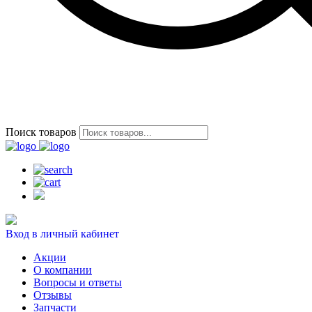
Поиск товаров
Вход в личный кабинет
Акции
О компании
Вопросы и ответы
Отзывы
Запчасти