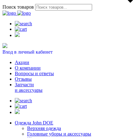
Поиск товаров
Вход в личный кабинет
Акции
О компании
Вопросы и ответы
Отзывы
Запчасти
и аксессуары
Одежда John DOE
Верхняя одежда
Головные уборы и аксессуары