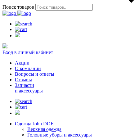
Поиск товаров
Вход в личный кабинет
Акции
О компании
Вопросы и ответы
Отзывы
Запчасти
и аксессуары
Одежда John DOE
Верхняя одежда
Головные уборы и аксессуары