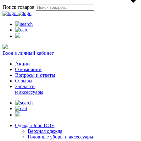
Поиск товаров
Вход в личный кабинет
Акции
О компании
Вопросы и ответы
Отзывы
Запчасти
и аксессуары
Одежда John DOE
Верхняя одежда
Головные уборы и аксессуары