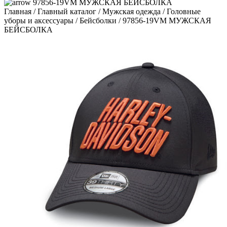
97856-19VM МУЖСКАЯ БЕЙСБОЛКА
Главная
/
Главный каталог
/
Мужская одежда
/
Головные
уборы и аксессуары
/
Бейсболки
/
97856-19VM МУЖСКАЯ
БЕЙСБОЛКА