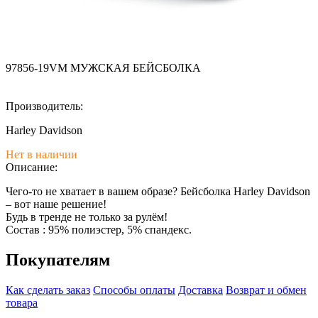
97856-19VM МУЖСКАЯ БЕЙСБОЛКА
Производитель:
Harley Davidson
Нет в наличии
Описание:
Чего-то не хватает в вашем образе? Бейсболка Harley Davidson
– вот наше решение!
Будь в тренде не только за рулём!
Состав : 95% полиэстер, 5% спандекс.
Покупателям
Как сделать заказ
Способы оплаты
Доставка
Возврат и обмен
товара