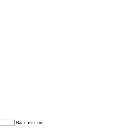
Ваш телефон