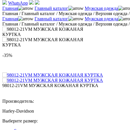
WhatsApp
Главная
Главный каталог
Мужская одежда
Главная
/
Главный каталог
/
Мужская одежда
/
Верхняя одежда
Главная
Главный каталог
Мужская одежда
Главная
/
Главный каталог
/
Мужская одежда
/
Верхняя одежда
-35%
98012-21VM МУЖСКАЯ КОЖАНАЯ КУРТКА
Производитель:
Harley-Davidson
Выберите размер: