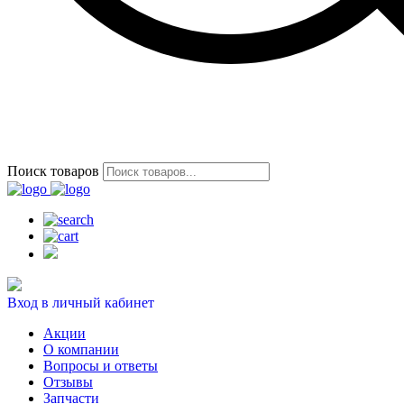
Поиск товаров
Вход в личный кабинет
Акции
О компании
Вопросы и ответы
Отзывы
Запчасти