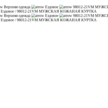
Верхняя одежда
Ездовое
98012-21VM МУЖ
/
Ездовое
/
98012-21VM МУЖСКАЯ КОЖАНАЯ КУРТКА
Верхняя одежда
Ездовое
98012-21VM МУЖ
/
Ездовое
/
98012-21VM МУЖСКАЯ КОЖАНАЯ КУРТКА