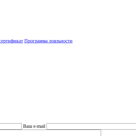
сертификат
Программа лояльности
Ваш e-mail