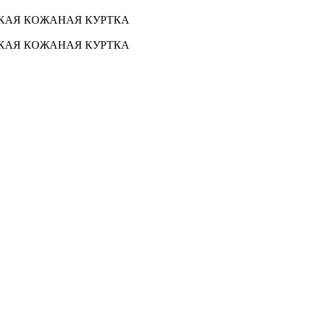
СКАЯ КОЖАНАЯ КУРТКА
СКАЯ КОЖАНАЯ КУРТКА