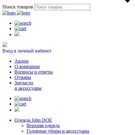
Поиск товаров
Вход в личный кабинет
Акции
О компании
Вопросы и ответы
Отзывы
Запчасти
и аксессуары
Одежда John DOE
Верхняя одежда
Головные уборы и аксессуары