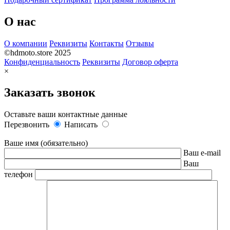
О нас
О компании
Реквизиты
Контакты
Отзывы
©hdmoto.store 2025
Конфиденциальность
Реквизиты
Договор оферта
×
Заказать звонок
Оставьте ваши контактные данные
Перезвонить
Написать
Ваше имя (обязательно)
Ваш e-mail
Ваш
телефон