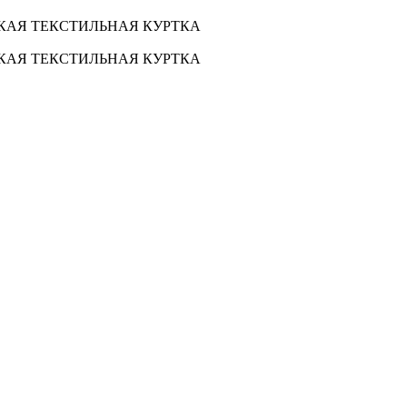
СКАЯ ТЕКСТИЛЬНАЯ КУРТКА
СКАЯ ТЕКСТИЛЬНАЯ КУРТКА