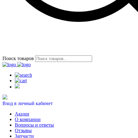
Поиск товаров
Вход в личный кабинет
Акции
О компании
Вопросы и ответы
Отзывы
Запчасти