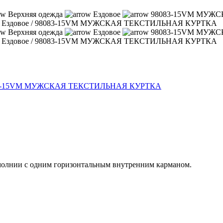
Верхняя одежда
Ездовое
98083-15VM МУЖ
/
Ездовое
/
98083-15VM МУЖСКАЯ ТЕКСТИЛЬНАЯ КУРТКА
Верхняя одежда
Ездовое
98083-15VM МУЖ
/
Ездовое
/
98083-15VM МУЖСКАЯ ТЕКСТИЛЬНАЯ КУРТКА
 молнии с одним горизонтальным внутренним карманом.