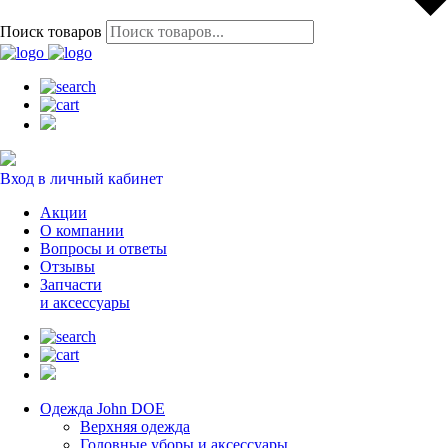
Поиск товаров
Вход в личный кабинет
Акции
О компании
Вопросы и ответы
Отзывы
Запчасти
и аксессуары
Одежда John DOE
Верхняя одежда
Головные уборы и аксессуары