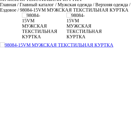
Главная
/
Главный каталог
/
Мужская одежда
/
Верхняя одежда
/
Ездовое
/
98084-15VM МУЖСКАЯ ТЕКСТИЛЬНАЯ КУРТКА