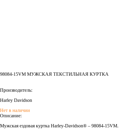
98084-15VM МУЖСКАЯ ТЕКСТИЛЬНАЯ КУРТКА
Производитель:
Harley Davidson
Нет в наличии
Описание:
Мужская ездовая куртка Harley-Davidson® – 98084-15VM.