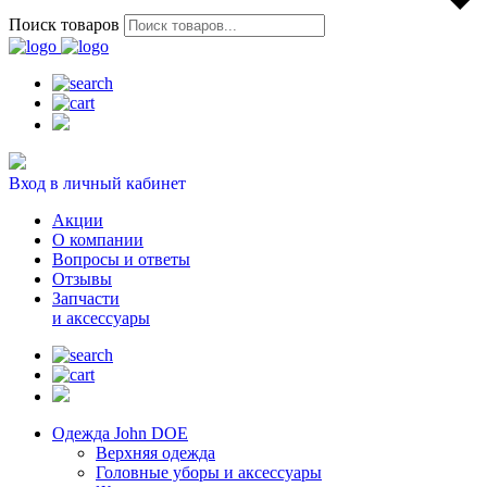
Поиск товаров
Вход в личный кабинет
Акции
О компании
Вопросы и ответы
Отзывы
Запчасти
и аксессуары
Одежда John DOE
Верхняя одежда
Головные уборы и аксессуары