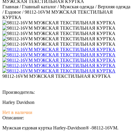
МУЖСКАЯ ТЕКСТИЛЬНАЯ КУРТКА
Главная
/
Главный каталог
/
Мужская одежда
/
Верхняя одежда
/
Ездовое
/
98112-16VM МУЖСКАЯ ТЕКСТИЛЬНАЯ
КУРТКА
98112-16VM МУЖСКАЯ ТЕКСТИЛЬНАЯ КУРТКА
Производитель:
Harley Davidson
Нет в наличии
Описание:
Мужская ездовая куртка Harley-Davidson® -98112-16VM.