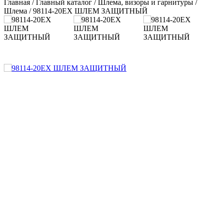
Главная
/
Главный каталог
/
Шлема, визоры и гарнитуры
/
Шлема
/
98114-20EX ШЛЕМ ЗАЩИТНЫЙ