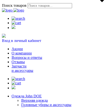
Поиск товаров
Вход в личный кабинет
Акции
О компании
Вопросы и ответы
Отзывы
Запчасти
и аксессуары
Одежда John DOE
Верхняя одежда
Головные уборы и аксессуары