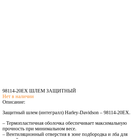
98114-20EX ШЛЕМ ЗАЩИТНЫЙ
Нет в наличии
Описание:
Защитный шлем (интегралл) Harley-Davidson – 98114-20EX.
– Термопластичная оболочка обеспечивает максимальную
прочность при минимальном весе.
– Вентиляционный отверстия в зоне подбородка и лба для