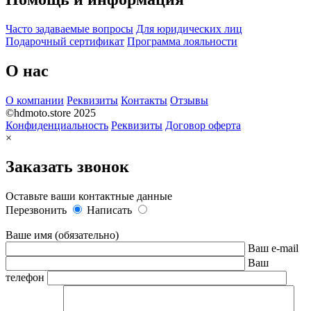
Часто задаваемые вопросы
Для юридических лиц
Подарочный сертификат
Программа лояльности
О нас
О компании
Реквизиты
Контакты
Отзывы
©hdmoto.store 2025
Конфиденциальность
Реквизиты
Договор оферта
×
Заказать звонок
Оставьте ваши контактные данные
Перезвонить
Написать
Ваше имя (обязательно)
Ваш e-mail
Ваш
телефон