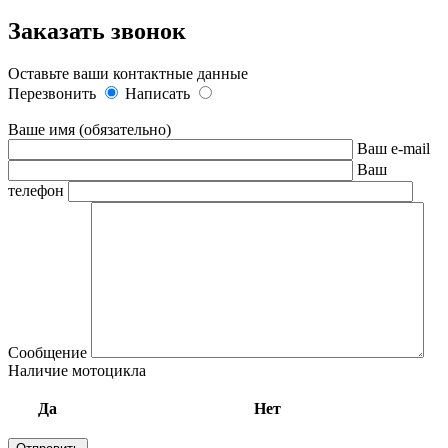
Заказать звонок
Оставьте ваши контактные данные
Перезвонить
Написать
Ваше имя (обязательно)
Ваш e-mail
Ваш
телефон
Сообщение
Наличие мотоцикла
Да
Нет