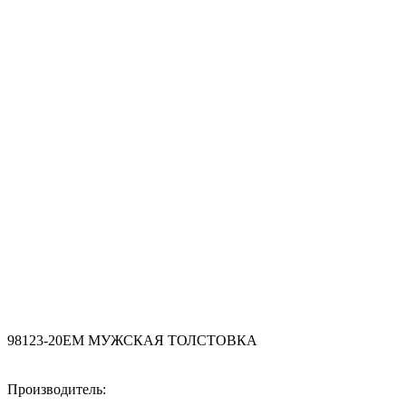
98123-20EM МУЖСКАЯ ТОЛСТОВКА
Производитель: