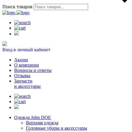
Поиск товаров
Вход в личный кабинет
Акции
О компании
Вопросы и ответы
Отзывы
Запчасти
и аксессуары
Одежда John DOE
Верхняя одежда
Головные уборы и аксессуары