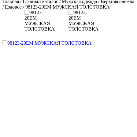
Главная
/
Главный каталог
/
Мужская одежда
/
Верхняя одежда
/
Ездовое
/
98123-20EM МУЖСКАЯ ТОЛСТОВКА