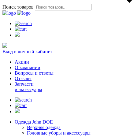
Поиск товаров
Вход в личный кабинет
Акции
О компании
Вопросы и ответы
Отзывы
Запчасти
и аксессуары
Одежда John DOE
Верхняя одежда
Головные уборы и аксессуары