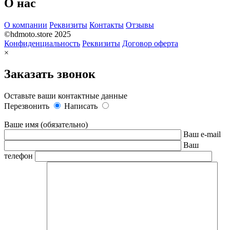
О нас
О компании
Реквизиты
Контакты
Отзывы
©hdmoto.store 2025
Конфиденциальность
Реквизиты
Договор оферта
×
Заказать звонок
Оставьте ваши контактные данные
Перезвонить
Написать
Ваше имя (обязательно)
Ваш e-mail
Ваш
телефон