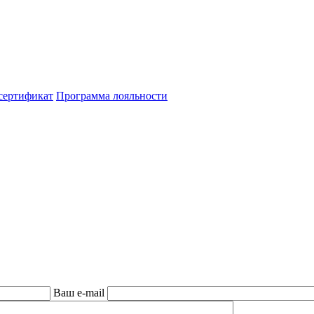
сертификат
Программа лояльности
Ваш e-mail