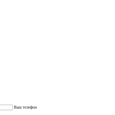
Ваш телефон