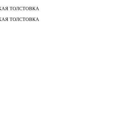
СКАЯ ТОЛСТОВКА
СКАЯ ТОЛСТОВКА