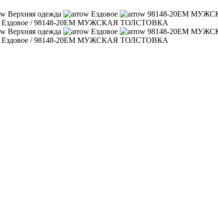
Верхняя одежда
Ездовое
98148-20EM МУЖ
/
Ездовое
/
98148-20EM МУЖСКАЯ ТОЛСТОВКА
Верхняя одежда
Ездовое
98148-20EM МУЖ
/
Ездовое
/
98148-20EM МУЖСКАЯ ТОЛСТОВКА