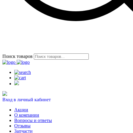
Поиск товаров
Вход в личный кабинет
Акции
О компании
Вопросы и ответы
Отзывы
Запчасти