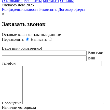
О компании
Реквизиты
Контакты
Отзывы
©hdmoto.store 2025
Конфиденциальность
Реквизиты
Договор оферта
×
Заказать звонок
Оставьте ваши контактные данные
Перезвонить
Написать
Ваше имя (обязательно)
Ваш e-mail
Ваш
телефон
Сообщение
Наличие мотоцикла