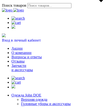
Поиск товаров
Вход в личный кабинет
Акции
О компании
Вопросы и ответы
Отзывы
Запчасти
и аксессуары
Одежда John DOE
Верхняя одежда
Головные уборы и аксессуары