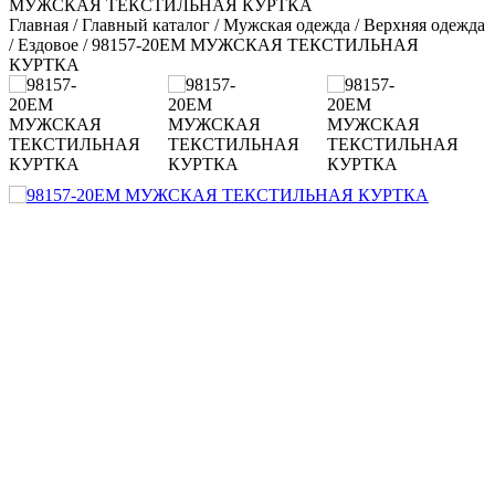
МУЖСКАЯ ТЕКСТИЛЬНАЯ КУРТКА
Главная
/
Главный каталог
/
Мужская одежда
/
Верхняя одежда
/
Ездовое
/
98157-20EM МУЖСКАЯ ТЕКСТИЛЬНАЯ
КУРТКА