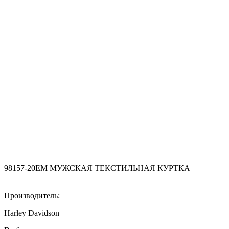
98157-20EM МУЖСКАЯ ТЕКСТИЛЬНАЯ КУРТКА
Производитель:
Harley Davidson