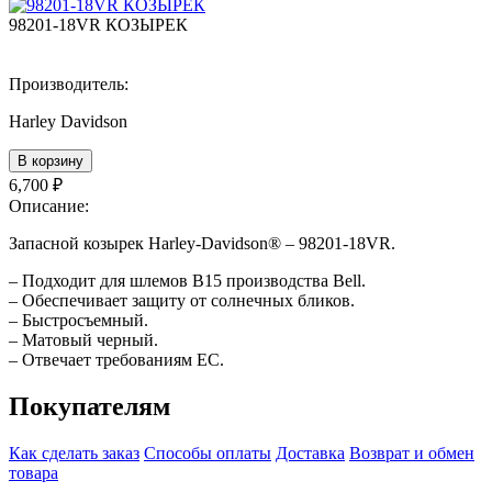
98201-18VR КОЗЫРЕК
Производитель:
Harley Davidson
В корзину
6,700
₽
Описание:
Запасной козырек Harley-Davidson® – 98201-18VR.
– Подходит для шлемов B15 производства Bell.
– Обеспечивает защиту от солнечных бликов.
– Быстросъемный.
– Матовый черный.
– Отвечает требованиям EC.
Покупателям
Как сделать заказ
Способы оплаты
Доставка
Возврат и обмен
товара