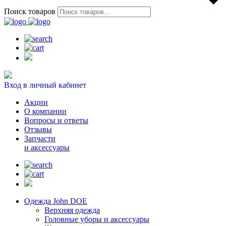
Поиск товаров
Вход в личный кабинет
Акции
О компании
Вопросы и ответы
Отзывы
Запчасти
и аксессуары
Одежда John DOE
Верхняя одежда
Головные уборы и аксессуары