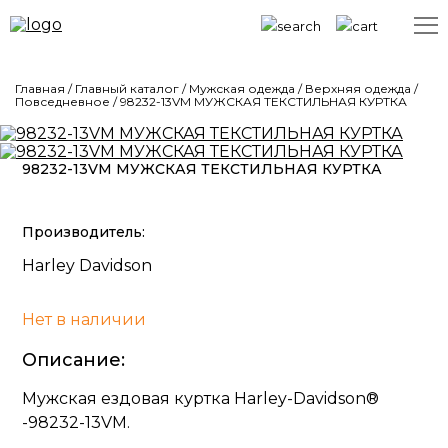
Главная
/
Главный каталог
/
Мужская одежда
/
Верхняя одежда
/
Повседневное
/
98232-13VM МУЖСКАЯ ТЕКСТИЛЬНАЯ КУРТКА
98232-13VM МУЖСКАЯ ТЕКСТИЛЬНАЯ КУРТКА
Производитель:
Harley Davidson
Нет в наличии
Описание:
Мужская ездовая куртка Harley-Davidson®
-98232-13VM.