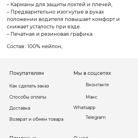
– Карманы для защиты локтей и плечей,
– Предварительно изогнутые в руках
положении водителя повышает комфорт и
снижает усталость при езде.
– Печатная и резиновая графика
Состав : 100% нейлон,
Покупателям
Мы в соцсетях
Вконтакте
Как сделать заказ
Макс
Способы оплаты
Whatsapp
Доставка
Telegram
Возврат и обмен товара