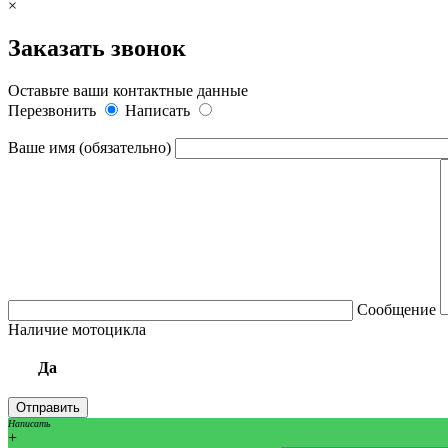
×
Заказать звонок
Оставьте ваши контактные данные
Перезвонить
Написать
Ваше имя (обязательно)
Сообщение
Наличие мотоцикла
Да
Написать
+