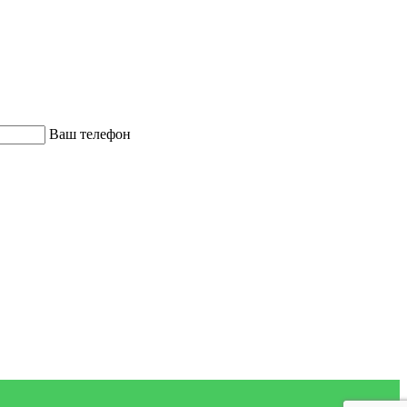
Ваш телефон