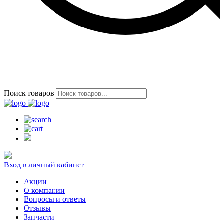
Поиск товаров
Вход в личный кабинет
Акции
О компании
Вопросы и ответы
Отзывы
Запчасти