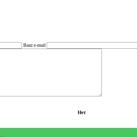
Ваш e-mail
Нет