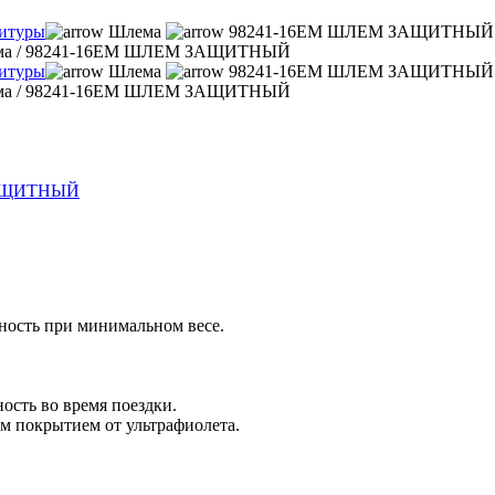
нитуры
Шлема
98241-16EM ШЛЕМ ЗАЩИТНЫЙ
ма
/
98241-16EM ШЛЕМ ЗАЩИТНЫЙ
нитуры
Шлема
98241-16EM ШЛЕМ ЗАЩИТНЫЙ
ма
/
98241-16EM ШЛЕМ ЗАЩИТНЫЙ
ность при минимальном весе.
ость во время поездки.
м покрытием от ультрафиолета.