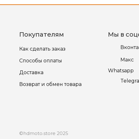
Покупателям
Мы в соц
Вконта
Как сделать заказ
Макс
Способы оплаты
Whatsapp
Доставка
Telegr
Возврат и обмен товара
©hdmoto.store 2025