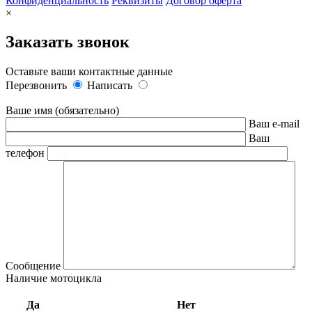
Конфиденциальность
Реквизиты
Договор оферта
×
Заказать звонок
Оставьте ваши контактные данные
Перезвонить
Написать
Ваше имя (обязательно)
Ваш e-mail
Ваш
телефон
Сообщение
Наличие мотоцикла
Да
Нет