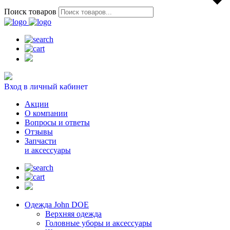
Поиск товаров
Вход в личный кабинет
Акции
О компании
Вопросы и ответы
Отзывы
Запчасти
и аксессуары
Одежда John DOE
Верхняя одежда
Головные уборы и аксессуары