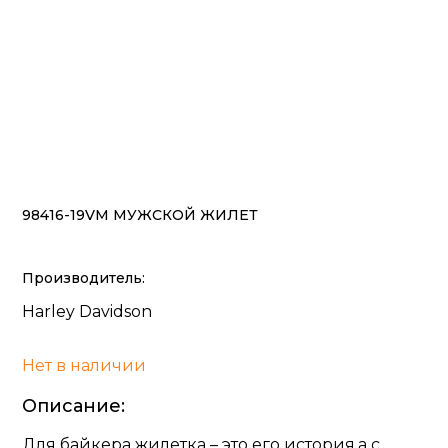
98416-19VM МУЖСКОЙ ЖИЛЕТ
Производитель:
Harley Davidson
Нет в наличии
Описание:
Для байкера жилетка – это его история,а с