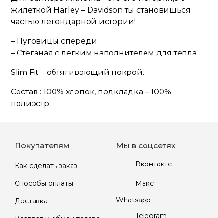
жилеткой Harley – Davidson ты становишься
частью легендарной истории!
– Пуговицы спереди.
– Стеганая с легким наполнителем для тепла.
Slim Fit – обтягивающий покрой.
Состав : 100% хлопок, подкладка – 100%
полиэстр.
Покупателям
Мы в соцсетях
Вконтакте
Как сделать заказ
Макс
Способы оплаты
Whatsapp
Доставка
Telegram