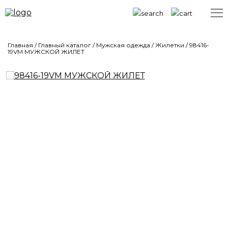
Главная
/
Главный каталог
/
Мужская одежда
/
Жилетки
/
98416-
19VM МУЖСКОЙ ЖИЛЕТ