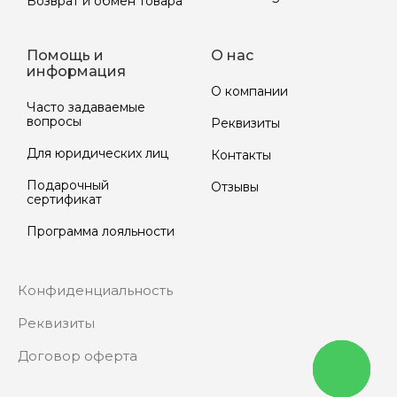
Возврат и обмен товара
Помощь и
О нас
информация
О компании
Часто задаваемые
вопросы
Реквизиты
Для юридических лиц
Контакты
Подарочный
Отзывы
сертификат
Программа лояльности
Конфиденциальность
Реквизиты
Договор оферта
Написать