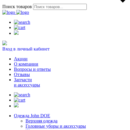
Поиск товаров
Вход в личный кабинет
Акции
О компании
Вопросы и ответы
Отзывы
Запчасти
и аксессуары
Одежда John DOE
Верхняя одежда
Головные уборы и аксессуары