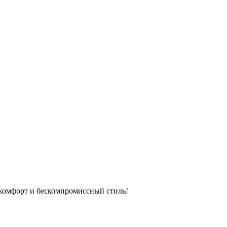
е комфорт и бескомпромиссный стиль!