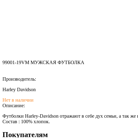
99001-19VM МУЖСКАЯ ФУТБОЛКА
Производитель:
Harley Davidson
Нет в наличии
Описание:
Футболки Harley-Davidson отражают в себе дух семьи, а так ж
Состав : 100% хлопок.
Покупателям