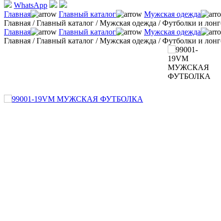
WhatsApp
Главная
Главный каталог
Мужская одежда
Главная
/
Главный каталог
/
Мужская одежда
/
Футболки и лон
Главная
Главный каталог
Мужская одежда
Главная
/
Главный каталог
/
Мужская одежда
/
Футболки и лон