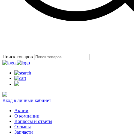
Поиск товаров
Вход в личный кабинет
Акции
О компании
Вопросы и ответы
Отзывы
Запчасти