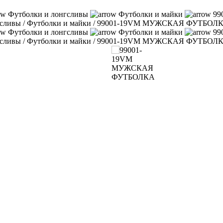
Футболки и лонгсливы
Футболки и майки
99
гсливы
/
Футболки и майки
/
99001-19VM МУЖСКАЯ ФУТБОЛ
Футболки и лонгсливы
Футболки и майки
99
гсливы
/
Футболки и майки
/
99001-19VM МУЖСКАЯ ФУТБОЛ