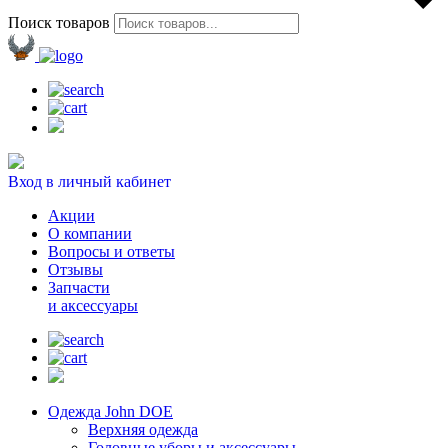
Поиск товаров
Вход в личный кабинет
Акции
О компании
Вопросы и ответы
Отзывы
Запчасти
и аксессуары
Одежда John DOE
Верхняя одежда
Головные уборы и аксессуары