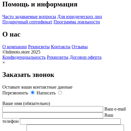
Помощь и информация
Часто задаваемые вопросы
Для юридических лиц
Подарочный сертификат
Программа лояльности
О нас
О компании
Реквизиты
Контакты
Отзывы
©hdmoto.store 2025
Конфиденциальность
Реквизиты
Договор оферта
×
Заказать звонок
Оставьте ваши контактные данные
Перезвонить
Написать
Ваше имя (обязательно)
Ваш e-mail
Ваш
телефон