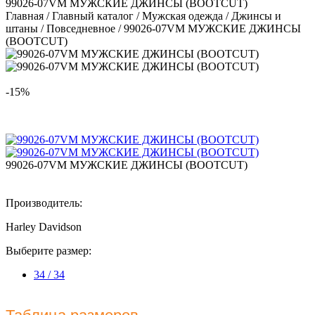
99026-07VM МУЖСКИЕ ДЖИНСЫ (BOOTCUT)
Главная
/
Главный каталог
/
Мужская одежда
/
Джинсы и
штаны
/
Повседневное
/
99026-07VM МУЖСКИЕ ДЖИНСЫ
(BOOTCUT)
-15%
99026-07VM МУЖСКИЕ ДЖИНСЫ (BOOTCUT)
Производитель:
Harley Davidson
Выберите размер:
34 / 34