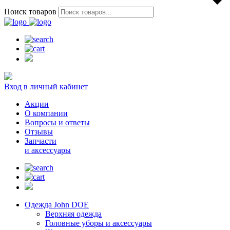
Поиск товаров
Вход в личный кабинет
Акции
О компании
Вопросы и ответы
Отзывы
Запчасти
и аксессуары
Одежда John DOE
Верхняя одежда
Головные уборы и аксессуары