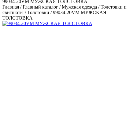
99034-20VM МУЖСКАЯ ТОЛСТОВКА
Главная
/
Главный каталог
/
Мужская одежда
/
Толстовки и
свитшоты
/
Толстовки
/
99034-20VM МУЖСКАЯ
ТОЛСТОВКА