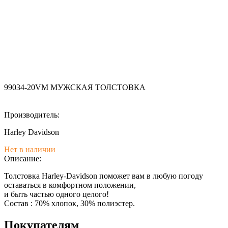
99034-20VM МУЖСКАЯ ТОЛСТОВКА
Производитель:
Harley Davidson
Нет в наличии
Описание:
Толстовка Harley-Davidson поможет вам в любую погоду
оставаться в комфортном положении,
и быть частью одного целого!
Состав : 70% хлопок, 30% полиэстер.
Покупателям