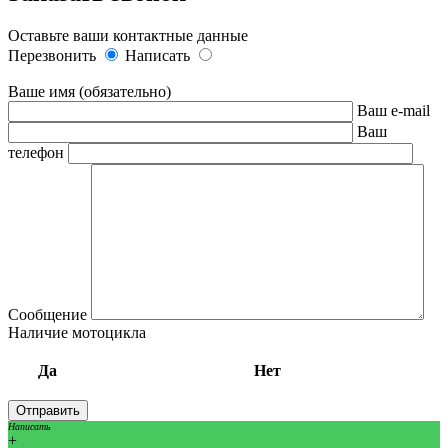
Оставьте ваши контактные данные
Перезвонить
Написать
Ваше имя (обязательно)
Ваш e-mail
Ваш
телефон
Сообщение
Наличие мотоцикла
Да
Нет
Написать
+