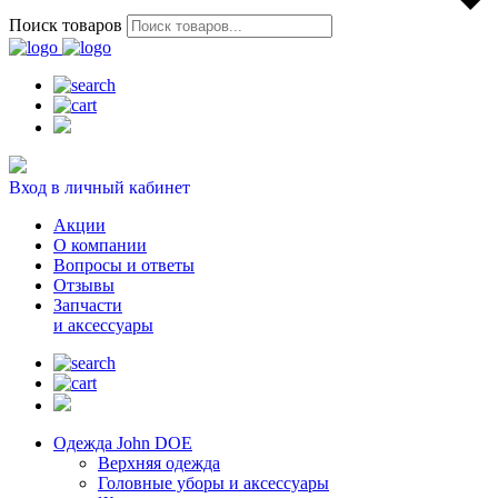
Поиск товаров
Вход в личный кабинет
Акции
О компании
Вопросы и ответы
Отзывы
Запчасти
и аксессуары
Одежда John DOE
Верхняя одежда
Головные уборы и аксессуары