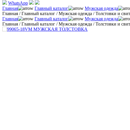
WhatsApp
Главная
Главный каталог
Мужская одежда
Главная
/
Главный каталог
/
Мужская одежда
/
Толстовки и св
Главная
Главный каталог
Мужская одежда
Главная
/
Главный каталог
/
Мужская одежда
/
Толстовки и св