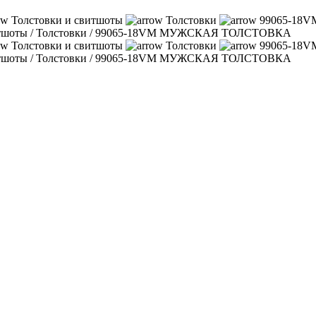
Толстовки и свитшоты
Толстовки
99065-18
итшоты
/
Толстовки
/
99065-18VM МУЖСКАЯ ТОЛСТОВКА
Толстовки и свитшоты
Толстовки
99065-18
итшоты
/
Толстовки
/
99065-18VM МУЖСКАЯ ТОЛСТОВКА