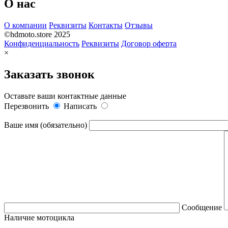
О нас
О компании
Реквизиты
Контакты
Отзывы
©hdmoto.store 2025
Конфиденциальность
Реквизиты
Договор оферта
×
Заказать звонок
Оставьте ваши контактные данные
Перезвонить
Написать
Ваше имя (обязательно)
Сообщение
Наличие мотоцикла