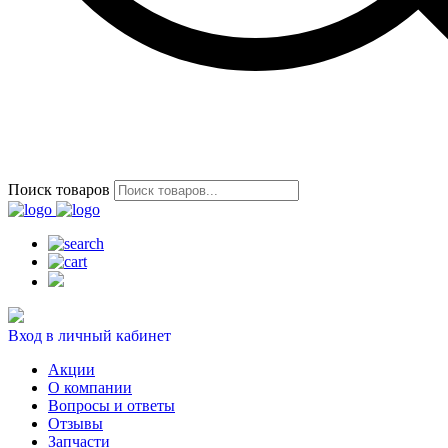
Поиск товаров
Вход в личный кабинет
Акции
О компании
Вопросы и ответы
Отзывы
Запчасти