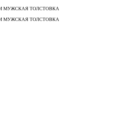
VM МУЖСКАЯ ТОЛСТОВКА
VM МУЖСКАЯ ТОЛСТОВКА