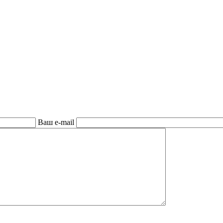
Ваш e-mail