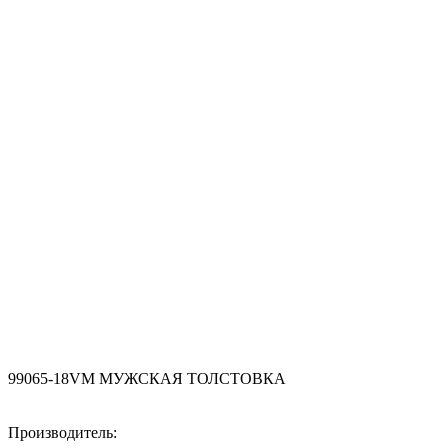
99065-18VM МУЖСКАЯ ТОЛСТОВКА
Производитель: