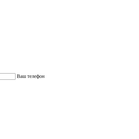
Ваш телефон