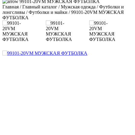
99101-20VM МУЖСКАЯ ФУТБОЛКА
Главная
/
Главный каталог
/
Мужская одежда
/
Футболки и
лонгсливы
/
Футболки и майки
/
99101-20VM МУЖСКАЯ
ФУТБОЛКА