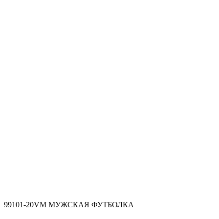
99101-20VM МУЖСКАЯ ФУТБОЛКА