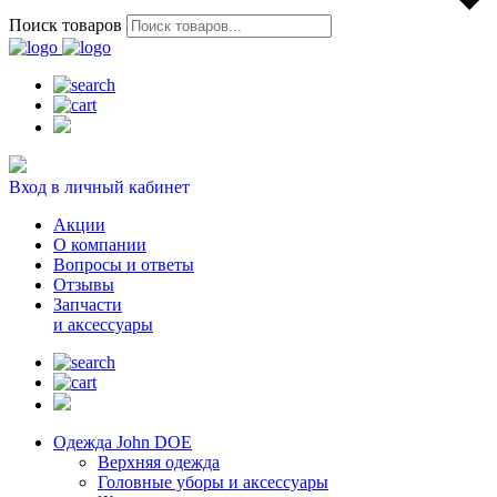
Поиск товаров
Вход в личный кабинет
Акции
О компании
Вопросы и ответы
Отзывы
Запчасти
и аксессуары
Одежда John DOE
Верхняя одежда
Головные уборы и аксессуары