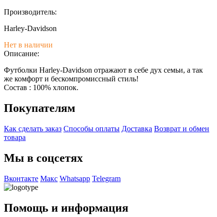
Производитель:
Harley-Davidson
Нет в наличии
Описание:
Футболки Harley-Davidson отражают в себе дух семьи, а так
же комфорт и бескомпромиссный стиль!
Состав : 100% хлопок.
Покупателям
Как сделать заказ
Способы оплаты
Доставка
Возврат и обмен
товара
Мы в соцсетях
Вконтакте
Макс
Whatsapp
Telegram
Помощь и информация