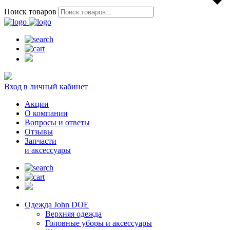
Поиск товаров
Вход в личный кабинет
Акции
О компании
Вопросы и ответы
Отзывы
Запчасти
и аксессуары
Одежда John DOE
Верхняя одежда
Головные уборы и аксессуары