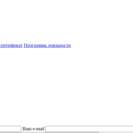
сертификат
Программа лояльности
Ваш e-mail