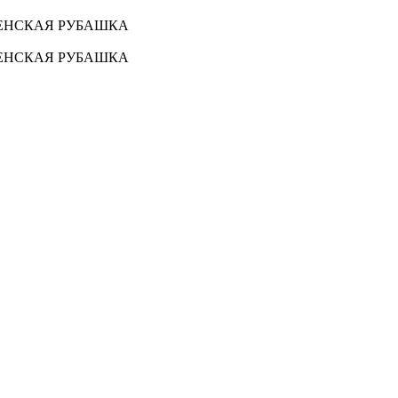
ЖЕНСКАЯ РУБАШКА
ЖЕНСКАЯ РУБАШКА