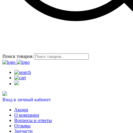
Поиск товаров
Вход в личный кабинет
Акции
О компании
Вопросы и ответы
Отзывы
Запчасти