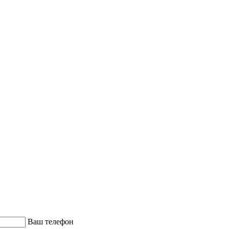
Ваш телефон