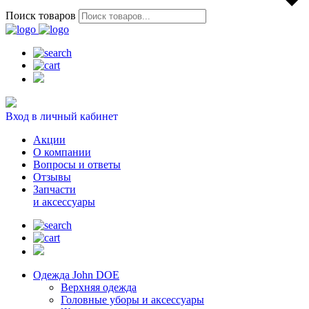
Поиск товаров
Вход в личный кабинет
Акции
О компании
Вопросы и ответы
Отзывы
Запчасти
и аксессуары
Одежда John DOE
Верхняя одежда
Головные уборы и аксессуары