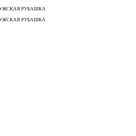
 МУЖСКАЯ РУБАШКА
 МУЖСКАЯ РУБАШКА