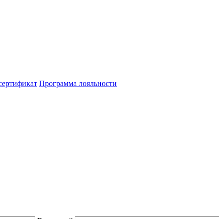
сертификат
Программа лояльности