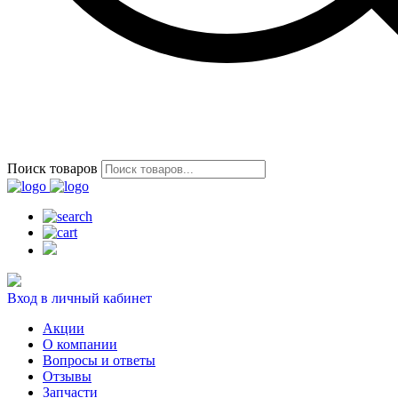
Поиск товаров
Вход в личный кабинет
Акции
О компании
Вопросы и ответы
Отзывы
Запчасти