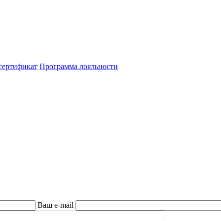
сертификат
Программа лояльности
Ваш e-mail