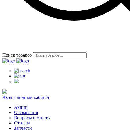
Поиск товаров
Вход в личный кабинет
Акции
О компании
Вопросы и ответы
Отзывы
Запчасти