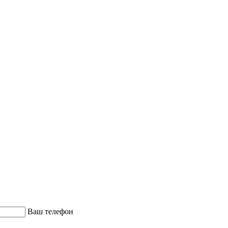
Ваш телефон