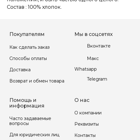
Состав : 100% хлопок.
Покупателям
Мы в соцсетях
Вконтакте
Как сделать заказ
Макс
Способы оплаты
Whatsapp
Доставка
Telegram
Возврат и обмен товара
Помощь и
О нас
информация
О компании
Часто задаваемые
вопросы
Реквизиты
Для юридических лиц
Контакты