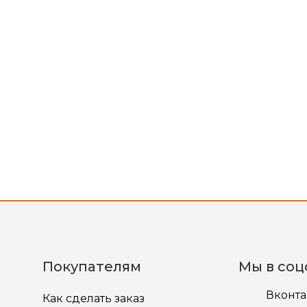
Покупателям
Мы в соц
Вконта
Как сделать заказ