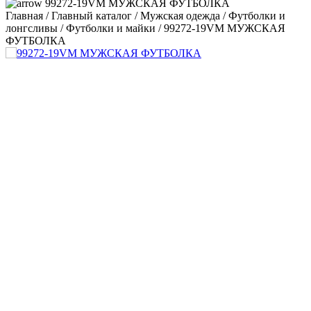
99272-19VM МУЖСКАЯ ФУТБОЛКА
Главная
/
Главный каталог
/
Мужская одежда
/
Футболки и
лонгсливы
/
Футболки и майки
/
99272-19VM МУЖСКАЯ
ФУТБОЛКА