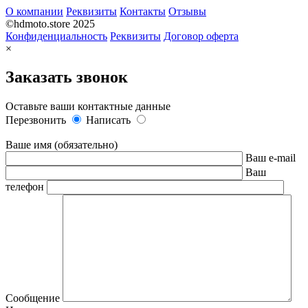
О компании
Реквизиты
Контакты
Отзывы
©hdmoto.store 2025
Конфиденциальность
Реквизиты
Договор оферта
×
Заказать звонок
Оставьте ваши контактные данные
Перезвонить
Написать
Ваше имя (обязательно)
Ваш e-mail
Ваш
телефон
Сообщение