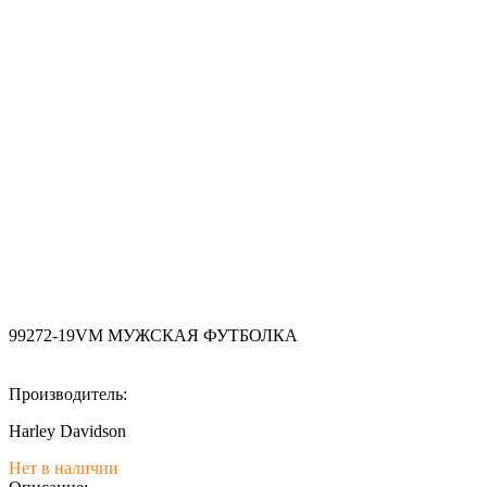
99272-19VM МУЖСКАЯ ФУТБОЛКА
Производитель:
Harley Davidson
Нет в наличии