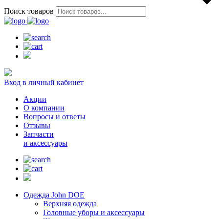
Поиск товаров
Вход в личный кабинет
Акции
О компании
Вопросы и ответы
Отзывы
Запчасти
и аксессуары
Одежда John DOE
Верхняя одежда
Головные уборы и аксессуары