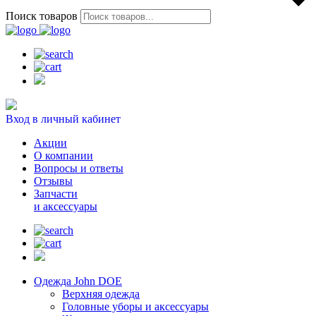
Поиск товаров
Вход в личный кабинет
Акции
О компании
Вопросы и ответы
Отзывы
Запчасти
и аксессуары
Одежда John DOE
Верхняя одежда
Головные уборы и аксессуары