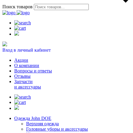
Поиск товаров
Вход в личный кабинет
Акции
О компании
Вопросы и ответы
Отзывы
Запчасти
и аксессуары
Одежда John DOE
Верхняя одежда
Головные уборы и аксессуары