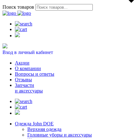
Поиск товаров
Вход в личный кабинет
Акции
О компании
Вопросы и ответы
Отзывы
Запчасти
и аксессуары
Одежда John DOE
Верхняя одежда
Головные уборы и аксессуары