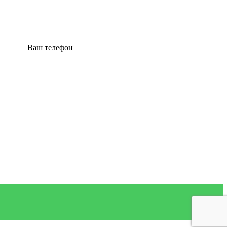
Ваш телефон