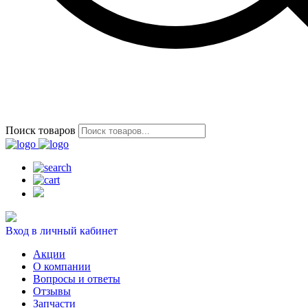
Поиск товаров
Вход в личный кабинет
Акции
О компании
Вопросы и ответы
Отзывы
Запчасти