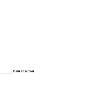
Ваш телефон