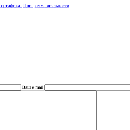
сертификат
Программа лояльности
Ваш e-mail