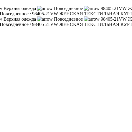
Верхняя одежда
Повседневное
98405-21VW
Повседневное
/
98405-21VW ЖЕНСКАЯ ТЕКСТИЛЬНАЯ КУР
Верхняя одежда
Повседневное
98405-21VW
Повседневное
/
98405-21VW ЖЕНСКАЯ ТЕКСТИЛЬНАЯ КУР