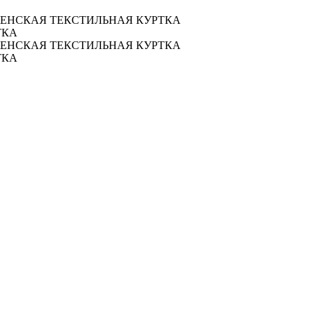
 ЖЕНСКАЯ ТЕКСТИЛЬНАЯ КУРТКА
ТКА
 ЖЕНСКАЯ ТЕКСТИЛЬНАЯ КУРТКА
ТКА