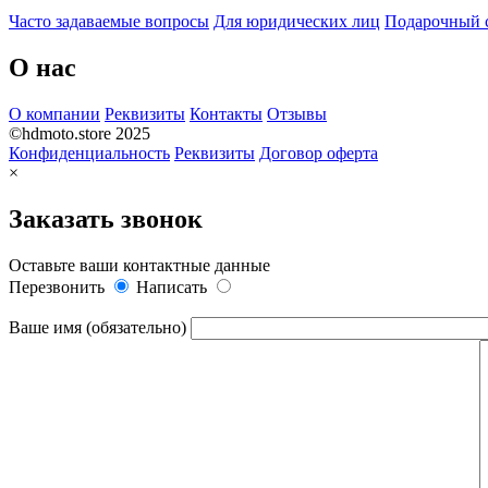
Часто задаваемые вопросы
Для юридических лиц
Подарочный 
О нас
О компании
Реквизиты
Контакты
Отзывы
©hdmoto.store 2025
Конфиденциальность
Реквизиты
Договор оферта
×
Заказать звонок
Оставьте ваши контактные данные
Перезвонить
Написать
Ваше имя (обязательно)