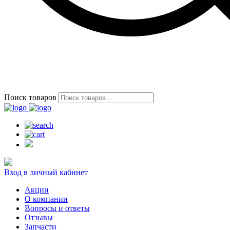
Поиск товаров
Вход в личный кабинет
Акции
О компании
Вопросы и ответы
Отзывы
Запчасти