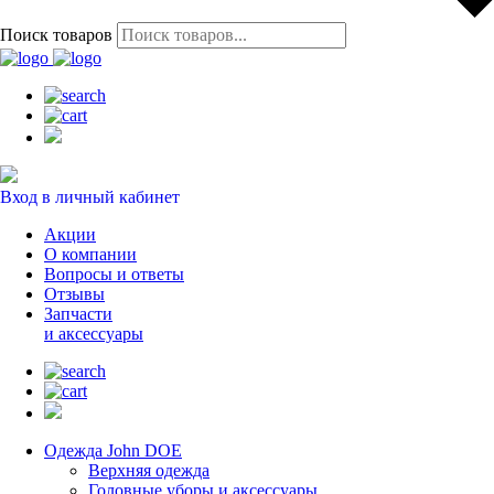
Поиск товаров
Вход в личный кабинет
Акции
О компании
Вопросы и ответы
Отзывы
Запчасти
и аксессуары
Одежда John DOE
Верхняя одежда
Головные уборы и аксессуары